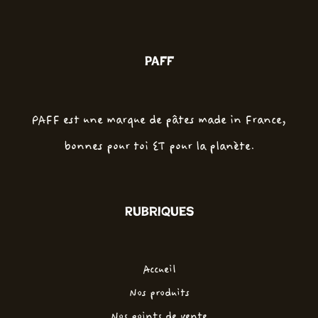
PAFF
PAFF est une marque de pâtes made in France,
bonnes pour toi ET pour la planète.
Rubriques
Accueil
Nos produits
Nos points de vente