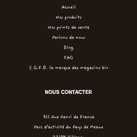
Accueil
Nos produits
Nos points de vente
Parlons de nous
Blog
FAQ
C.Q.F.D. la marque des magasins bio
Nous contacter
311 Rue Henri de France
Parc d'activité du Pays de Meaux